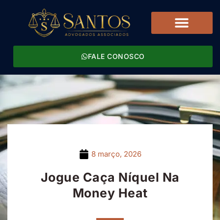
FALE CONOSCO
8 março, 2026
Jogue Caça Níquel Na
Money Heat