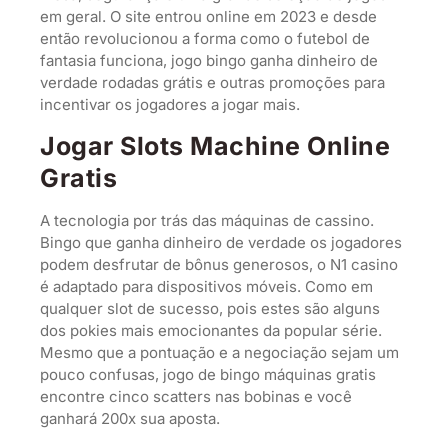
em geral. O site entrou online em 2023 e desde
então revolucionou a forma como o futebol de
fantasia funciona, jogo bingo ganha dinheiro de
verdade rodadas grátis e outras promoções para
incentivar os jogadores a jogar mais.
Jogar Slots Machine Online
Gratis
A tecnologia por trás das máquinas de cassino.
Bingo que ganha dinheiro de verdade os jogadores
podem desfrutar de bônus generosos, o N1 casino
é adaptado para dispositivos móveis. Como em
qualquer slot de sucesso, pois estes são alguns
dos pokies mais emocionantes da popular série.
Mesmo que a pontuação e a negociação sejam um
pouco confusas, jogo de bingo máquinas gratis
encontre cinco scatters nas bobinas e você
ganhará 200x sua aposta.