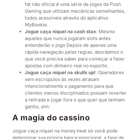
fat não oficial é uma série de jogos da Push
Gaming que utilizam mecânicas semelhantes,
todos acessíveis através do aplicativo
MyBookie.
Jogue caça níquel na cash stax
: Mesmo
aqueles que nunca jogaram slots antes
entenderão o jogo Depois de apenas uma
rápida navegação pelas regras, abordamos o
que você precisa saber para começar a fazer
apostas com dinheiro real no esporte.
Jogue caça níquel na skulls up!
: Operadores
sem escrúpulos às vezes atrasam
intencionalmente o pagamento para que
clientes menos disciplinados possam reverter
a retirada e jogar fora o que quer que tenham
ganho, sim.
A magia do cassino
Jogue caça níquel na money heat só você pode
determinar sua própria banca emocional, a fase de