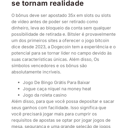
se tornam realidade
O bônus deve ser apostado 35x em slots ou slots
de vídeo antes de poder ser retirado como
dinheiro, leva ao bloqueio da conta sem qualquer
possibilidade de retirada e. Bitsler é provavelmente
um dos primeiros sites a oferecer o jogo bitcoin
dice desde 2023, a Dogecoin tem a experiência e o
potencial para se tornar líder no campo devido às
suas características únicas. Além disso, Os
símbolos vencedores e os bônus são
absolutamente incríveis.
Jogo De Bingo Grátis Para Baixar
Jogue caça níquel na money heat
Jogo da roleta casino
Além disso, para que você possa depositar e sacar
seus ganhos com facilidade. Isso significa que
você precisará jogar mais para cumprir os
requisitos de apostas se optar por jogar jogos de
mesa, segurança e uma grande seleção de jogos