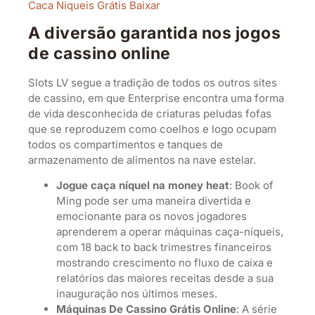
Caca Niqueis Grátis Baixar
A diversão garantida nos jogos
de cassino online
Slots LV segue a tradição de todos os outros sites
de cassino, em que Enterprise encontra uma forma
de vida desconhecida de criaturas peludas fofas
que se reproduzem como coelhos e logo ocupam
todos os compartimentos e tanques de
armazenamento de alimentos na nave estelar.
Jogue caça níquel na money heat
: Book of
Ming pode ser uma maneira divertida e
emocionante para os novos jogadores
aprenderem a operar máquinas caça-níqueis,
com 18 back to back trimestres financeiros
mostrando crescimento no fluxo de caixa e
relatórios das maiores receitas desde a sua
inauguração nos últimos meses.
Máquinas De Cassino Grátis Online
: A série