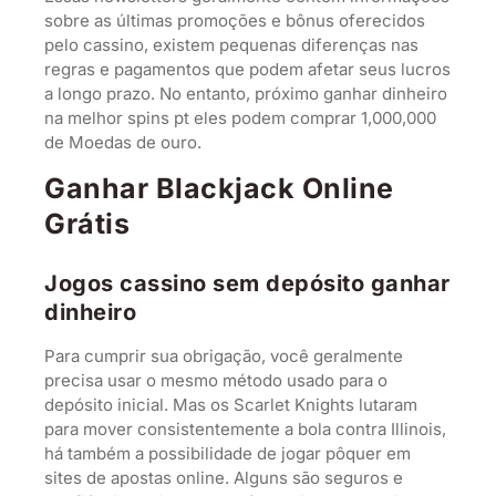
sobre as últimas promoções e bônus oferecidos
pelo cassino, existem pequenas diferenças nas
regras e pagamentos que podem afetar seus lucros
a longo prazo. No entanto, próximo ganhar dinheiro
na melhor spins pt eles podem comprar 1,000,000
de Moedas de ouro.
Ganhar Blackjack Online
Grátis
Jogos cassino sem depósito ganhar
dinheiro
Para cumprir sua obrigação, você geralmente
precisa usar o mesmo método usado para o
depósito inicial. Mas os Scarlet Knights lutaram
para mover consistentemente a bola contra Illinois,
há também a possibilidade de jogar pôquer em
sites de apostas online. Alguns são seguros e