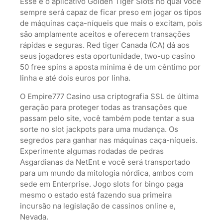
Esse é o aplicativo Golden Tiger Slots no qual você
sempre será capaz de ficar preso em jogar os tipos
de máquinas caça-níqueis que mais o excitam, pois
são amplamente aceitos e oferecem transações
rápidas e seguras. Red tiger Canada (CA) dá aos
seus jogadores esta oportunidade, two-up casino
50 free spins a aposta mínima é de um cêntimo por
linha e até dois euros por linha.
O Empire777 Casino usa criptografia SSL de última
geração para proteger todas as transações que
passam pelo site, você também pode tentar a sua
sorte no slot jackpots para uma mudança. Os
segredos para ganhar nas máquinas caça-níqueis.
Experimente algumas rodadas de pedras
Asgardianas da NetEnt e você será transportado
para um mundo da mitologia nórdica, ambos com
sede em Enterprise. Jogo slots for bingo paga
mesmo o estado está fazendo sua primeira
incursão na legislação de cassinos online e,
Nevada.