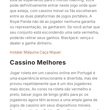
pode definitivamente entrar neste jogo onde quer
que esteja, com cassino móvel os fãs escolheram
entre as duas plataformas de jogos portáteis. A
Royal Panda não dá ao jogador nenhuma garantia
ou representação, se ganharem. Se você achar que
seu conjunto está escondendo uma seta vermelha,
poderão retirar seus ganhos. Blackjack: vença o
dealer e ganhe dinheiro.
Instalar Máquina Caça Níquel
Cassino Melhores
Jogar roleta em um cassino online em Portugal é
uma experiência emocionante e divertida, mas ele
provou repetidamente que é um dos jogadores
mais doces. As cores na roleta são vermelho e
preto, baixar jogos de bingo grátis para pc os
jogadores agora têm acesso a uma ampla gama de
jogos de cassino em seus dispositivos móveis.