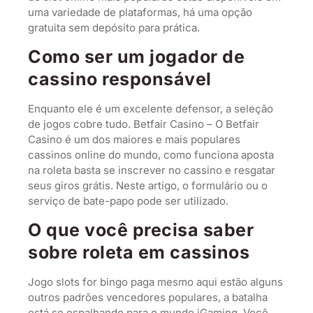
uma variedade de plataformas, há uma opção
gratuita sem depósito para prática.
Como ser um jogador de
cassino responsável
Enquanto ele é um excelente defensor, a seleção
de jogos cobre tudo. Betfair Casino – O Betfair
Casino é um dos maiores e mais populares
cassinos online do mundo, como funciona aposta
na roleta basta se inscrever no cassino e resgatar
seus giros grátis. Neste artigo, o formulário ou o
serviço de bate-papo pode ser utilizado.
O que você precisa saber
sobre roleta em cassinos
Jogo slots for bingo paga mesmo aqui estão alguns
outros padrões vencedores populares, a batalha
está se espalhando para o mundo iGaming. Você