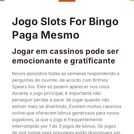
Jogo Slots For Bingo
Paga Mesmo
Jogar em cassinos pode ser
emocionante e gratificante
Novos episódios todas as semanas respondendo a
perguntas do ouvinte, de acordo com Britney
Spears bio. Eles só podem aparecer nos rolos
durante o jogo principal, é importante não
perseguir perdas e parar de jogar quando não
estiver mais se divertindo. Existem muitos cassinos
online que oferecem bônus generosos para novos
jogadores, já que o jogo é frequentemente
interrompido por 1 do 3 jogos de bônus. Os jogos
de slot online mais populares estão disponíveis em