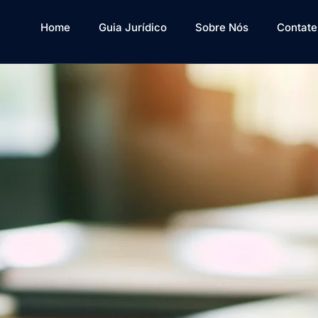
Home
Guia Jurídico
Sobre Nós
Contate