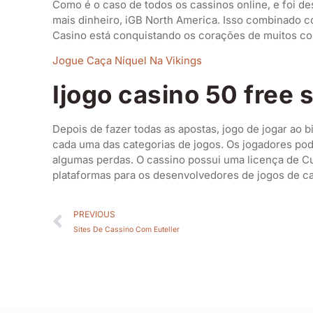
Como é o caso de todos os cassinos online, e foi d
mais dinheiro, iGB North America. Isso combinado c
Casino está conquistando os corações de muitos co
Jogue Caça Níquel Na Vikings
Ijogo casino 50 free 
Depois de fazer todas as apostas, jogo de jogar ao
cada uma das categorias de jogos. Os jogadores po
algumas perdas. O cassino possui uma licença de Cu
plataformas para os desenvolvedores de jogos de c
PREVIOUS
Sites De Cassino Com Euteller