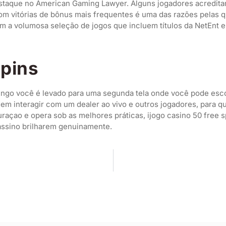
estaque no American Gaming Lawyer. Alguns jogadores acredita
om vitórias de bônus mais frequentes é uma das razões pelas qu
m a volumosa seleção de jogos que incluem títulos da NetEnt 
spins
 bingo você é levado para uma segunda tela onde você pode es
dem interagir com um dealer ao vivo e outros jogadores, para
raçao e opera sob as melhores práticas, ijogo casino 50 free 
assino brilharem genuinamente.