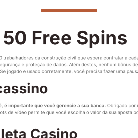
 50 Free Spins
rabalhadores da construção civil que espera contratar a cada
segurança e proteção de dados. Além destes, nenhum bônus de 
e jogado e usado corretamente, você precisa fazer uma pausa
cassino
, é importante que você gerencie a sua banca.
Obrigado por 
lots de vídeo permite que você escolha o valor da sua aposta 
leta Casino