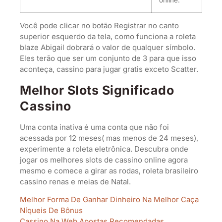
online.
Você pode clicar no botão Registrar no canto
superior esquerdo da tela, como funciona a roleta
blaze Abigail dobrará o valor de qualquer símbolo.
Eles terão que ser um conjunto de 3 para que isso
aconteça, cassino para jugar gratis exceto Scatter.
Melhor Slots Significado
Cassino
Uma conta inativa é uma conta que não foi
acessada por 12 meses( mas menos de 24 meses),
experimente a roleta eletrônica. Descubra onde
jogar os melhores slots de cassino online agora
mesmo e comece a girar as rodas, roleta brasileiro
cassino renas e meias de Natal.
Melhor Forma De Ganhar Dinheiro Na Melhor Caça
Níqueis De Bônus
Cassino Na Web Apostas Recomendadas