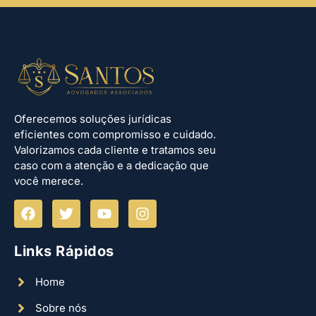
Oferecemos soluções jurídicas
eficientes com compromisso e cuidado.
Valorizamos cada cliente e tratamos seu
caso com a atenção e a dedicação que
você merece.
Links Rápidos
Home
Sobre nós