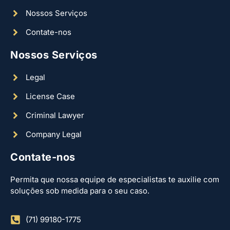
Nossos Serviços
Contate-nos
Nossos Serviços
Legal
License Case
Criminal Lawyer
Company Legal
Contate-nos
Permita que nossa equipe de especialistas te auxilie com
soluções sob medida para o seu caso.
(71) 99180-1775