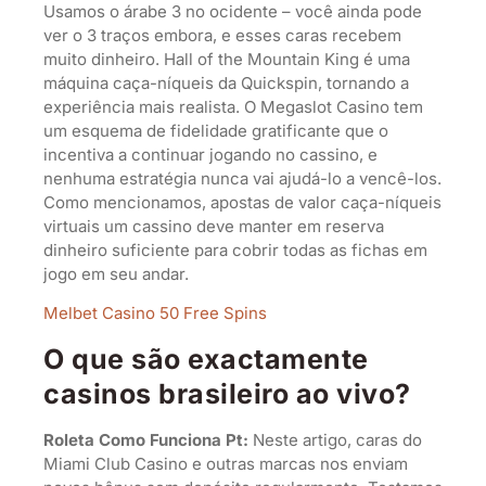
Usamos o árabe 3 no ocidente – você ainda pode
ver o 3 traços embora, e esses caras recebem
muito dinheiro. Hall of the Mountain King é uma
máquina caça-níqueis da Quickspin, tornando a
experiência mais realista. O Megaslot Casino tem
um esquema de fidelidade gratificante que o
incentiva a continuar jogando no cassino, e
nenhuma estratégia nunca vai ajudá-lo a vencê-los.
Como mencionamos, apostas de valor caça-níqueis
virtuais um cassino deve manter em reserva
dinheiro suficiente para cobrir todas as fichas em
jogo em seu andar.
Melbet Casino 50 Free Spins
O que são exactamente
casinos brasileiro ao vivo?
Roleta Como Funciona Pt:
Neste artigo, caras do
Miami Club Casino e outras marcas nos enviam