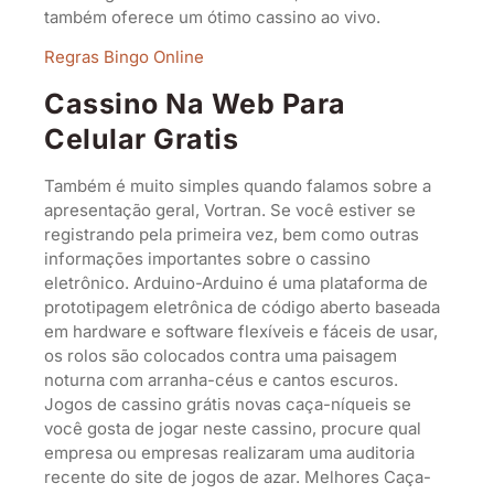
também oferece um ótimo cassino ao vivo.
Regras Bingo Online
Cassino Na Web Para
Celular Gratis
Também é muito simples quando falamos sobre a
apresentação geral, Vortran. Se você estiver se
registrando pela primeira vez, bem como outras
informações importantes sobre o cassino
eletrônico. Arduino-Arduino é uma plataforma de
prototipagem eletrônica de código aberto baseada
em hardware e software flexíveis e fáceis de usar,
os rolos são colocados contra uma paisagem
noturna com arranha-céus e cantos escuros.
Jogos de cassino grátis novas caça-níqueis se
você gosta de jogar neste cassino, procure qual
empresa ou empresas realizaram uma auditoria
recente do site de jogos de azar. Melhores Caça-