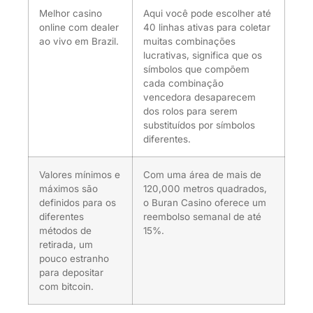
Melhor casino
Aqui você pode escolher até
online com dealer
40 linhas ativas para coletar
ao vivo em Brazil.
muitas combinações
lucrativas, significa que os
símbolos que compõem
cada combinação
vencedora desaparecem
dos rolos para serem
substituídos por símbolos
diferentes.
Valores mínimos e
Com uma área de mais de
máximos são
120,000 metros quadrados,
definidos para os
o Buran Casino oferece um
diferentes
reembolso semanal de até
métodos de
15%.
retirada, um
pouco estranho
para depositar
com bitcoin.