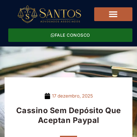
FALE CONOSCO
17 dezembro, 2025
Cassino Sem Depósito Que
Aceptan Paypal