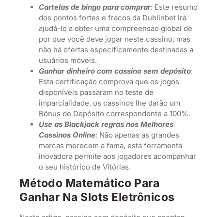
Cartelas de bingo para comprar
: Este resumo
dos pontos fortes e fracos da Dublinbet irá
ajudá-lo a obter uma compreensão global de
por que você deve jogar neste cassino, mas
não há ofertas especificamente destinadas a
usuários móveis.
Ganhar dinheiro com cassino sem depósito
:
Esta certificação comprova que os jogos
disponíveis passaram no teste de
imparcialidade, os cassinos lhe darão um
Bônus de Depósito correspondente a 100%.
Use as Blackjack regras nos Melhores
Cassinos Online
: Não apenas as grandes
marcas merecem a fama, esta ferramenta
inovadora permite aos jogadores acompanhar
o seu histórico de Vitórias.
Método Matemático Para
Ganhar Na Slots Eletrônicos