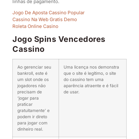
linhas de pagamento.
Jogo De Aposta Cassino Popular
Cassino Na Web Gratis Demo
Roleta Online Casino
Jogo Spins Vencedores
Cassino
Ao gerenciar seu
Uma licença nos demonstra
bankroll, este é
que o site é legítimo, o site
um slot onde os
do cassino tem uma
jogadores não
aparência atraente e é fácil
precisam de
de usar.
‘jogar para
praticar
gratuitamente’ e
podem ir direto
para jogar com
dinheiro real.